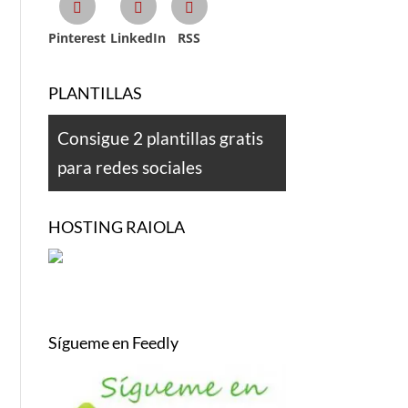
Pinterest
LinkedIn
RSS
PLANTILLAS
Consigue 2 plantillas gratis
para redes sociales
HOSTING RAIOLA
Sígueme en Feedly