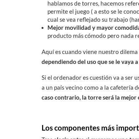
hablamos de torres, hacemos refer
permite el juego ( a esto se le con
cual se vea reflejado su trabajo (h
Mejor movilidad y mayor comodid
producto más cómodo pero nada re
Aquí es cuando viene nuestro dilema 
dependiendo del uso que se le vaya a
Si el ordenador es cuestión va a ser 
a un país vecino como a la cafetería d
caso contrario, la torre será la mejor
Los componentes más import