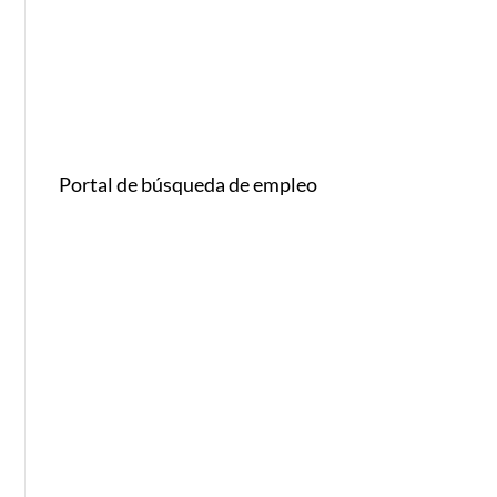
Portal de búsqueda de empleo