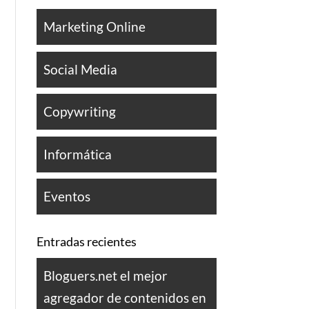
Marketing Online
Social Media
Copywriting
Informática
Eventos
Entradas recientes
Bloguers.net el mejor
agregador de contenidos en