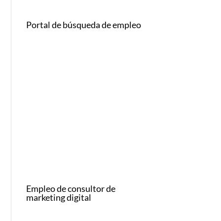
Portal de búsqueda de empleo
Empleo de consultor de
marketing digital