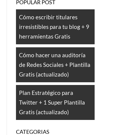
POPULAR POST
Cómo escribir titulares
irresistibles para tu blog + 9
herramientas Gratis
Cómo hacer una auditoría
de Redes Sociales + Plantilla
Gratis (actualizado)
Plan Estratégico para
Twitter + 1 Super Plantilla
Gratis (actualizado)
CATEGORIAS