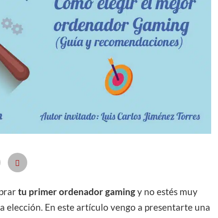
prar
tu primer ordenador gaming
y no estés muy
a elección. En este artículo vengo a presentarte una