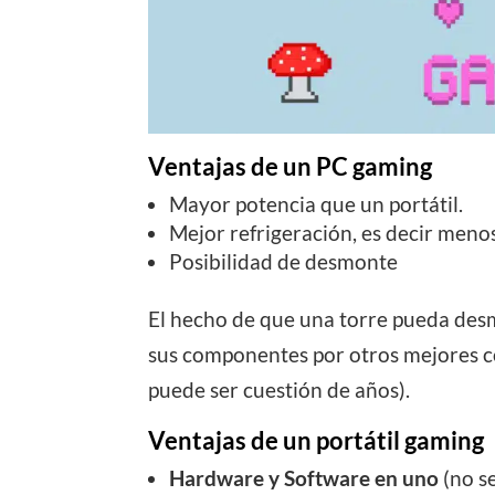
Ventajas de un PC gaming
Mayor potencia que un portátil.
Mejor refrigeración, es decir menos
Posibilidad de desmonte
El hecho de que una torre pueda desm
sus componentes por otros mejores c
puede ser cuestión de años).
Ventajas de un portátil gaming
Hardware y Software en uno
(no s