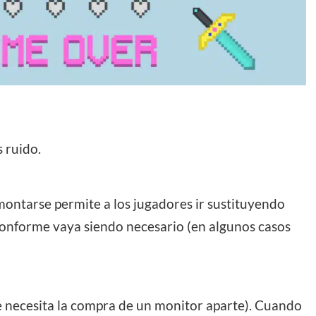
 ruido.
ontarse permite a los jugadores ir sustituyendo
onforme vaya siendo necesario (en algunos casos
e necesita la compra de un monitor aparte). Cuando