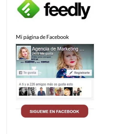
Mi página de Facebook