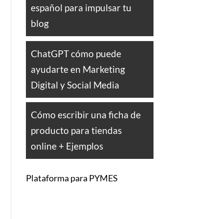
español para impulsar tu
blog
ChatGPT cómo puede
ayudarte en Marketing
Digital y Social Media
Cómo escribir una ficha de
producto para tiendas
online + Ejemplos
Plataforma para PYMES