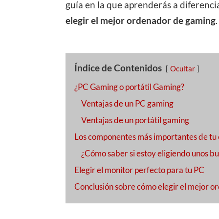
guía en la que aprenderás a diferencia
elegir el mejor ordenador de gaming
.
Índice de Contenidos
Ocultar
¿PC Gaming o portátil Gaming?
Ventajas de un PC gaming
Ventajas de un portátil gaming
Los componentes más importantes de tu
¿Cómo saber si estoy eligiendo unos 
Elegir el monitor perfecto para tu PC
Conclusión sobre cómo elegir el mejor 