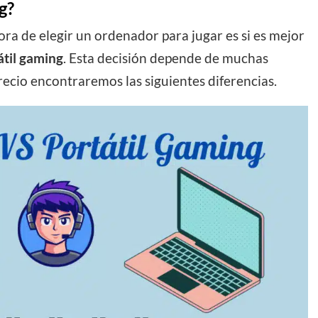
g?
ora de elegir un ordenador para jugar es si es mejor
átil gaming
. Esta decisión depende de muchas
ecio encontraremos las siguientes diferencias.