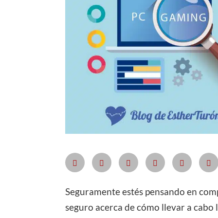
Seguramente estés pensando en com
seguro acerca de cómo llevar a cabo l