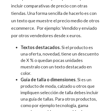
incluir comparativas de precio con otras
tiendas. Una forma sencilla de hacerlo es con
un texto que muestre el precio medio de otros
ecommerce. Por ejemplo: Vendido y enviado
por otros vendedores desde x euros.
Textos destacados.
Si el producto es
una oferta, novedad, tiene un descuento
de X % o quedan pocas unidades
muestralo con un texto destacado en
color.
Guía de talla o dimensiones
. Si es un
producto de moda, calzado u otros que
impliquen selección de talla debes incluir
una guía de tallas. Para otros productos,
como por ejemplo tecnología, gama