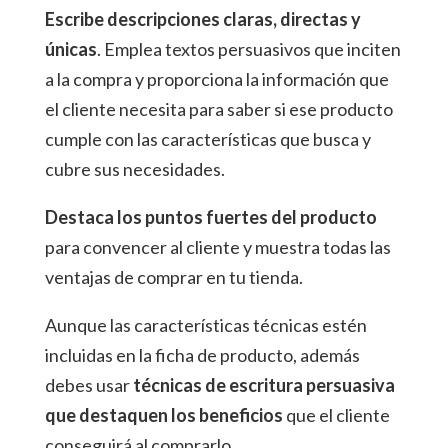
Escribe descripciones claras, directas y
únicas
. Emplea textos persuasivos que inciten
a la compra y proporciona la información que
el cliente necesita para saber si ese producto
cumple con las características que busca y
cubre sus necesidades.
Destaca los puntos fuertes del producto
para convencer al cliente y muestra todas las
ventajas de comprar en tu tienda.
Aunque las características técnicas estén
incluidas en la ficha de producto, además
debes usar
técnicas de escritura persuasiva
que destaquen los beneficios
que el cliente
conseguirá al comprarlo.