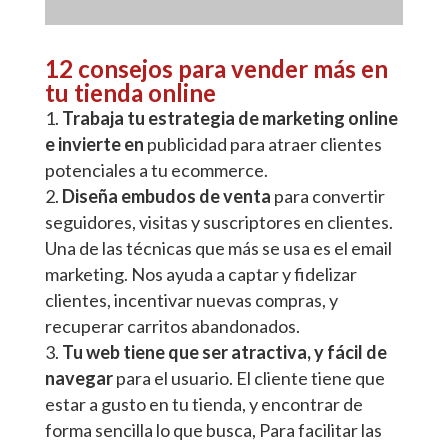
12 consejos para vender más en
tu tienda online
Trabaja tu estrategia de marketing online
e invierte en
publicidad para atraer clientes
potenciales a tu ecommerce.
Diseña embudos de venta
para convertir
seguidores, visitas y suscriptores en clientes.
Una de las técnicas que más se usa es el email
marketing. Nos ayuda a captar y fidelizar
clientes, incentivar nuevas compras, y
recuperar carritos abandonados.
Tu web tiene que ser atractiva, y fácil de
navegar
para el usuario. El cliente tiene que
estar a gusto en tu tienda, y encontrar de
forma sencilla lo que busca, Para facilitar las