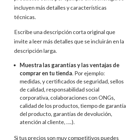
incluyen más detalles y características
técnicas.
Escribe una descripción corta original que
invite a leer más detalles que se incluirán en la
descripción larga.
Muestra las garantías y las ventajas de
comprar en tu tienda
. Por ejemplo:
medidas, y certificados de seguridad, sellos
de calidad, responsabilidad social
corporativa, colaboraciones con ONGs,
calidad de los productos, tiempo de garantía
del producto, garantías de devolución,
atención al cliente, ….).
Si tus precios son muy competitivos puedes