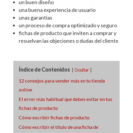
un buen diseño
una buena experiencia de usuario
unas garantías
un proceso de compra optimizado y seguro
fichas de producto que inviten a comprar y
resuelvan las objeciones o dudas del cliente
Índice de Contenidos
Ocultar
12 consejos para vender más en tu tienda
online
El error más habitual que debes evitar en tus
fichas de producto
Cómo escribir fichas de producto
Cómo escribir el título de una ficha de