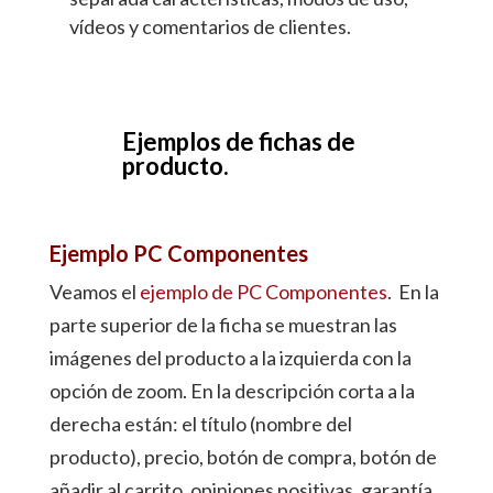
vídeos y comentarios de clientes.
Ejemplos de fichas de
producto.
Ejemplo PC Componentes
Veamos el
ejemplo de PC Componentes
. En la
parte superior de la ficha se muestran las
imágenes del producto a la izquierda con la
opción de zoom. En la descripción corta a la
derecha están: el título (nombre del
producto), precio, botón de compra, botón de
añadir al carrito, opiniones positivas, garantía,