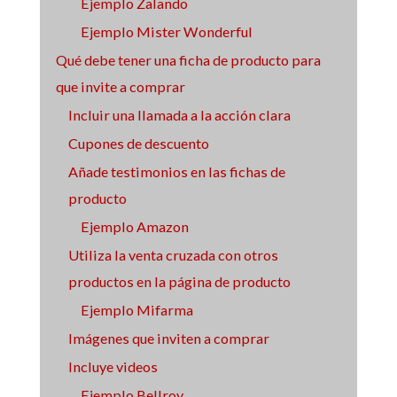
Ejemplo Zalando
Ejemplo Mister Wonderful
Qué debe tener una ficha de producto para
que invite a comprar
Incluir una llamada a la acción clara
Cupones de descuento
Añade testimonios en las fichas de
producto
Ejemplo Amazon
Utiliza la venta cruzada con otros
productos en la página de producto
Ejemplo Mifarma
Imágenes que inviten a comprar
Incluye videos
Ejemplo Bellroy