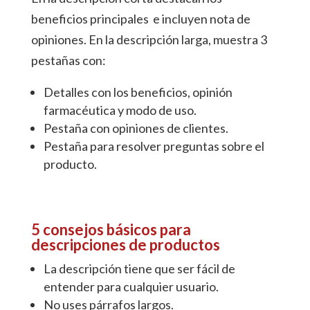
beneficios principales e incluyen nota de
opiniones. En la descripción larga, muestra 3
pestañas con:
Detalles con los beneficios, opinión
farmacéutica y modo de uso.
Pestaña con opiniones de clientes.
Pestaña para resolver preguntas sobre el
producto.
5 consejos básicos para
descripciones de productos
La descripción tiene que ser fácil de
entender para cualquier usuario.
No uses párrafos largos.