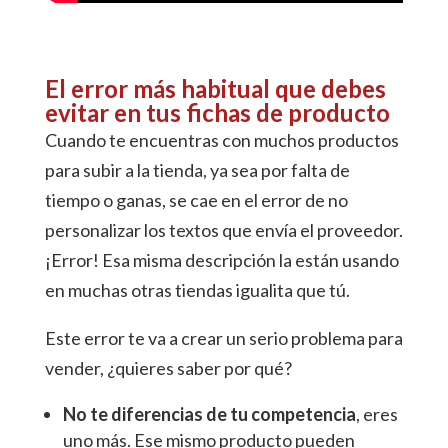
El error más habitual que debes
evitar en tus fichas de producto
Cuando te encuentras con muchos productos
para subir a la tienda, ya sea por falta de
tiempo o ganas, se cae en el error de no
personalizar los textos que envía el proveedor.
¡Error!
Esa misma descripción la están usando
en muchas otras tiendas igualita que tú.
Este error te va a crear un serio problema para
vender, ¿quieres saber por qué?
No te diferencias de tu competencia
, eres
uno más. Ese mismo producto pueden