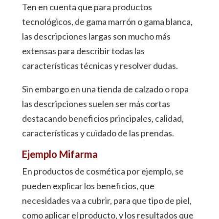
Ten en cuenta que para productos
tecnológicos, de gama marrón o gama blanca,
las descripciones largas son mucho más
extensas para describir todas las
características técnicas y resolver dudas.
Sin embargo en una tienda de calzado o ropa
las descripciones suelen ser más cortas
destacando beneficios principales, calidad,
características y cuidado de las prendas.
Ejemplo Mifarma
En productos de cosmética por ejemplo, se
pueden explicar los beneficios, que
necesidades va a cubrir, para que tipo de piel,
como aplicar el producto, y los resultados que