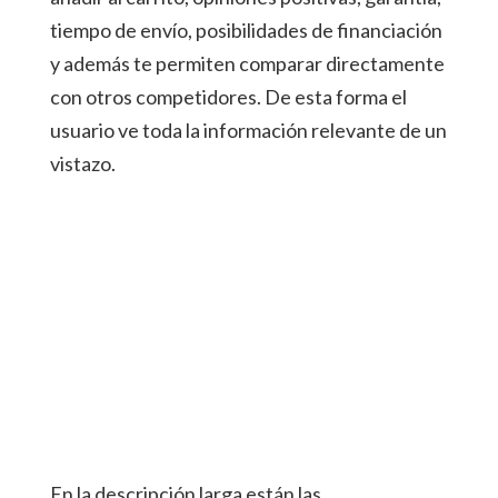
tiempo de envío, posibilidades de financiación
y además te permiten comparar directamente
con otros competidores. De esta forma el
usuario ve toda la información relevante de un
vistazo.
En la descripción larga están las