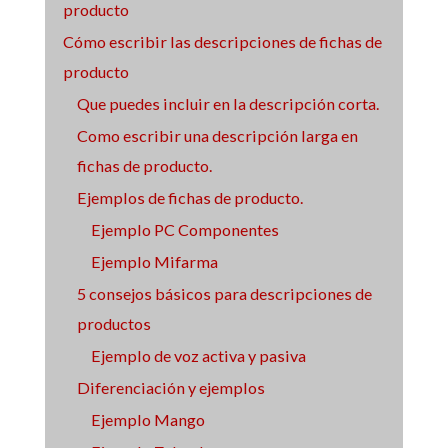
producto
Cómo escribir las descripciones de fichas de
producto
Que puedes incluir en la descripción corta.
Como escribir una descripción larga en
fichas de producto.
Ejemplos de fichas de producto.
Ejemplo PC Componentes
Ejemplo Mifarma
5 consejos básicos para descripciones de
productos
Ejemplo de voz activa y pasiva
Diferenciación y ejemplos
Ejemplo Mango