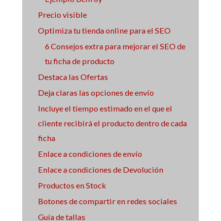
Precio visible
Optimiza tu tienda online para el SEO
6 Consejos extra para mejorar el SEO de
tu ficha de producto
Destaca las Ofertas
Deja claras las opciones de envío
Incluye el tiempo estimado en el que el
cliente recibirá el producto dentro de cada
ficha
Enlace a condiciones de envío
Enlace a condiciones de Devolución
Productos en Stock
Botones de compartir en redes sociales
Guía de tallas