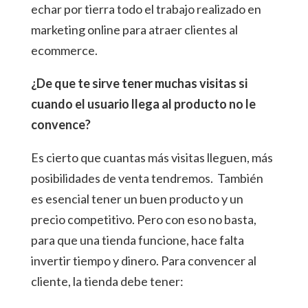
echar por tierra todo el trabajo realizado en
marketing online para atraer clientes al
ecommerce.
¿De que te sirve tener muchas visitas si
cuando el usuario llega al producto no le
convence?
Es cierto que cuantas más visitas lleguen, más
posibilidades de venta tendremos. También
es esencial tener un buen producto y un
precio competitivo. Pero con eso no basta,
para que una tienda funcione, hace falta
invertir tiempo y dinero. Para convencer al
cliente, la tienda debe tener: