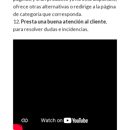
ofrece otras alternativas o redirige a la página
de categoría que corresponda.
Presta una buena atención al cliente
,
para resolver dudas e incidencias.