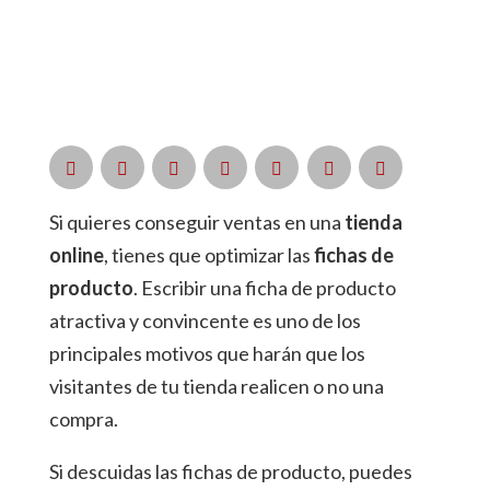
Si quieres conseguir ventas en una
tienda
online
, tienes que optimizar las
fichas de
producto
. Escribir una ficha de producto
atractiva y convincente es uno de los
principales motivos que harán que los
visitantes de tu tienda realicen o no una
compra.
Si descuidas las fichas de producto, puedes