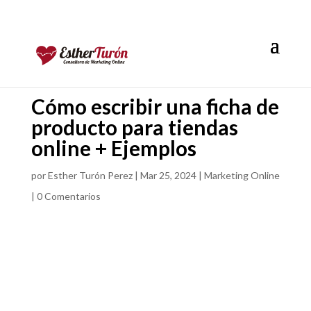
Cómo escribir una ficha de
producto para tiendas
online + Ejemplos
por
Esther Turón Perez
|
Mar 25, 2024
|
Marketing Online
|
0 Comentarios