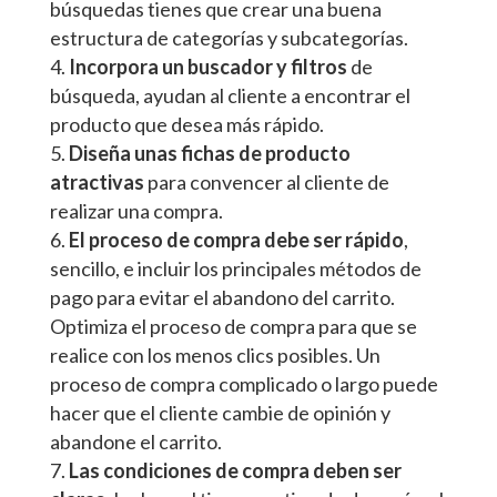
búsquedas tienes que crear una buena
estructura de categorías y subcategorías.
Incorpora un buscador y filtros
de
búsqueda, ayudan al cliente a encontrar el
producto que desea más rápido.
Diseña unas fichas de producto
atractivas
para convencer al cliente de
realizar una compra.
El proceso de compra debe ser rápido
,
sencillo, e incluir los principales métodos de
pago para evitar el abandono del carrito.
Optimiza el proceso de compra para que se
realice con los menos clics posibles. Un
proceso de compra complicado o largo puede
hacer que el cliente cambie de opinión y
abandone el carrito.
Las condiciones de compra deben ser