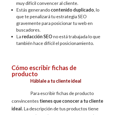
muy difícil convencer al cliente.
Estás generando
contenido duplicado
, lo
que te penalizará tu estrategia SEO
gravemente para posicionar tu web en
buscadores.
La
redacción SEO
no está trabajada lo que
también hace difícil el posicionamiento.
Cómo escribir fichas de
producto
Háblale a tu cliente ideal
Para escribir fichas de producto
convincentes
tienes que conocer a tu cliente
ideal.
La descripción de tus productos tiene