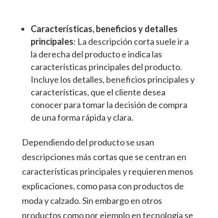
Características, beneficios y detalles
principales
: La descripción corta suele ir a
la derecha del producto e indica las
características principales del producto.
Incluye los detalles, beneficios principales y
características, que el cliente desea
conocer para tomar la decisión de compra
de una forma rápida y clara.
Dependiendo del producto se usan
descripciones más cortas que se centran en
características principales y requieren menos
explicaciones, como pasa con productos de
moda y calzado. Sin embargo en otros
productos como por ejemplo en tecnología se