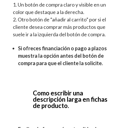
Un botón de compra claro y visible en un
color que destaque a la derecha.
Otro botón de “añadir al carrito” por si el
cliente desea comprar más productos que
suele ir a la izquierda del botón de compra.
Si ofreces financiación o pago a plazos
muestra la opción antes del botón de
compra para que el cliente la solicite.
Como escribir una
descripción larga en fichas
de producto.