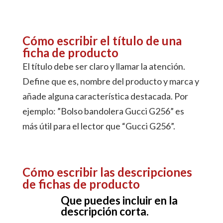
Cómo escribir el título de una
ficha de producto
El título debe ser claro y llamar la atención.
Define que es, nombre del producto y marca y
añade alguna característica destacada. Por
ejemplo: ”Bolso bandolera Gucci G256” es
más útil para el lector que “Gucci G256”.
Cómo escribir las descripciones
de fichas de producto
Que puedes incluir en la
descripción corta.