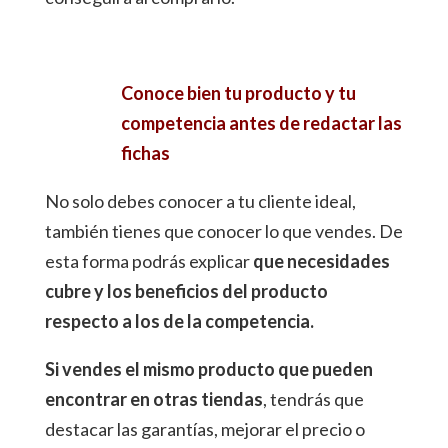
Conoce bien tu producto y tu
competencia antes de redactar las
fichas
No solo debes conocer a tu cliente ideal,
también tienes que conocer lo que vendes. De
esta forma podrás explicar
que necesidades
cubre y los beneficios del producto
respecto a los de la competencia.
Si vendes el mismo producto que pueden
encontrar en otras tiendas
, tendrás que
destacar las garantías, mejorar el precio o