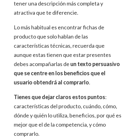
tener una descripción más completa y
atractiva que te diferencie.
Lo más habitual es encontrar fichas de
producto que solo hablan de las
características técnicas, recuerda que
aunque estas tienen que estar presentes
debes acompañarlas de
un texto persuasivo
que se centre en los beneficios que el
usuario obtendrá al comprarlo
.
Tienes que dejar claros estos puntos
:
características del producto, cuándo, cómo,
dónde y quién lo utiliza, beneficios, por qué es
mejor que el de la competencia, y cómo
comprarlo.