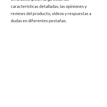
características detalladas, las opiniones y
reviews del producto, vídeos y respuestas a
dudas en diferentes pestañas.