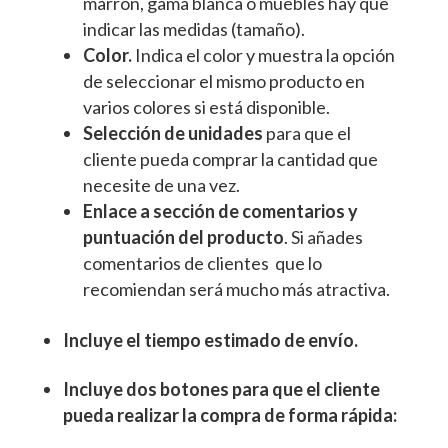
marrón, gama blanca o muebles hay que
indicar las medidas (tamaño).
Color.
Indica el color y muestra la opción
de seleccionar el mismo producto en
varios colores si está disponible.
Selección de unidades
para que el
cliente pueda comprar la cantidad que
necesite de una vez.
Enlace a sección de comentarios y
puntuación del producto
. Si añades
comentarios de clientes que lo
recomiendan será mucho más atractiva.
Incluye el tiempo estimado de envío.
Incluye dos botones para que el cliente
pueda realizar la compra de forma rápida: