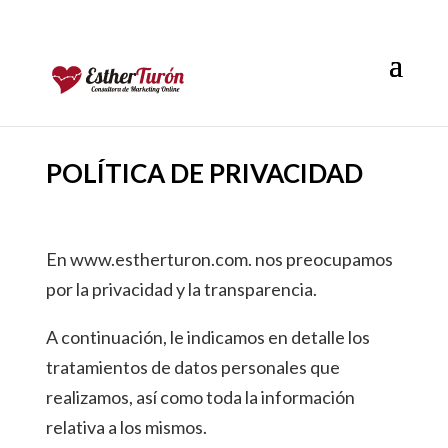
POLÍTICA DE PRIVACIDAD
En www.estherturon.com. nos preocupamos
por la privacidad y la transparencia.
A continuación, le indicamos en detalle los
tratamientos de datos personales que
realizamos, así como toda la información
relativa a los mismos.