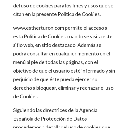
del uso de cookies para los fines y usos que se
citan en la presente Política de Cookies.
www.estherturon.com permite el acceso a
esta Política de Cookies cuando se visita este
sitio web, en sitio destacado. Además se
podrá consultar en cualquier momento en el
menú al pie de todas las páginas, con el
objetivo de que el usuario esté informado y sin
perjuicio de que éste pueda ejercer su
derecho a bloquear, eliminar y rechazar el uso
de Cookies.
Siguiendo las directrices de la Agencia
Española de Protección de Datos
procedemos a detallar el uso de cookies que