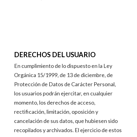
DERECHOS DEL USUARIO
En cumplimiento de lo dispuesto en la Ley
Orgánica 15/1999, de 13 de diciembre, de
Protección de Datos de Carácter Personal,
los usuarios podrán ejercitar, en cualquier
momento, los derechos de acceso,
rectificación, limitación, oposición y
cancelación de sus datos, que hubiesen sido
recopilados y archivados. El ejercicio de estos