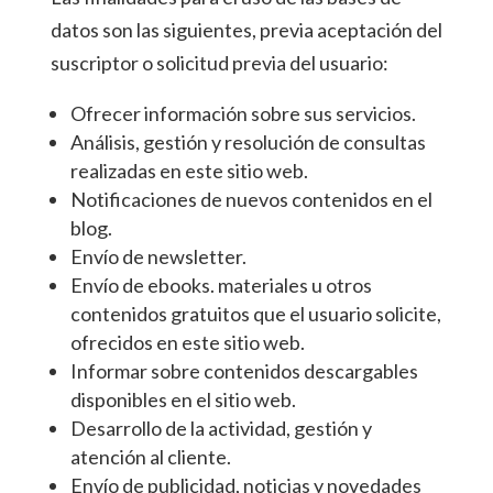
datos son las siguientes, previa aceptación del
suscriptor o solicitud previa del usuario:
Ofrecer información sobre sus servicios.
Análisis, gestión y resolución de consultas
realizadas en este sitio web.
Notificaciones de nuevos contenidos en el
blog.
Envío de newsletter.
Envío de ebooks. materiales u otros
contenidos gratuitos que el usuario solicite,
ofrecidos en este sitio web.
Informar sobre contenidos descargables
disponibles en el sitio web.
Desarrollo de la actividad, gestión y
atención al cliente.
Envío de publicidad, noticias y novedades