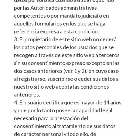
por las Autoridades administrativas
competentes o por mandato judicial o en
aquellos formularios en los que se haga
referencia expresa a esta condición.
El propietario de este sitio web no cederá
los datos personales de los usuarios que se
recogen a través de este sitio web a terceros
sin su consentimiento expreso excepto en las
dos casos anteriores (ver 1 y 2), en cuyo caso
al registrarse, suscribirse o ceder sus datos a
nuestro sitio web acepta las condiciones
anteriores.
El usuario certifica que es mayor de 14 años
y que por lo tanto posee la capacidad legal
necesaria para la prestación del
consentimiento al tratamiento de sus datos
de carácter personal y todo ello, de