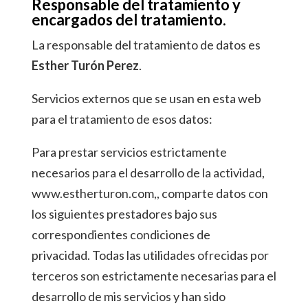
Responsable del tratamiento y
encargados del tratamiento.
La responsable del tratamiento de datos es
Esther Turón Perez
.
Servicios externos que se usan en esta web
para el tratamiento de esos datos:
Para prestar servicios estrictamente
necesarios para el desarrollo de la actividad,
www.estherturon.com,, comparte datos con
los siguientes prestadores bajo sus
correspondientes condiciones de
privacidad. Todas las utilidades ofrecidas por
terceros son estrictamente necesarias para el
desarrollo de mis servicios y han sido