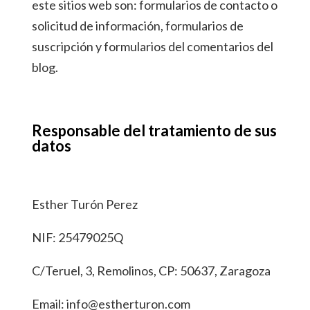
este sitios web son: formularios de contacto o
solicitud de información, formularios de
suscripción y formularios del comentarios del
blog.
Responsable del tratamiento de sus
datos
Esther Turón Perez
NIF: 25479025Q
C/Teruel, 3, Remolinos, CP: 50637, Zaragoza
Email: info@estherturon.com