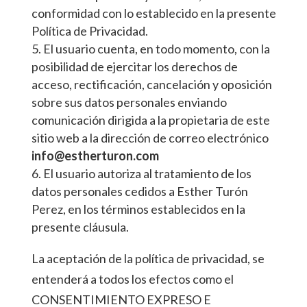
conformidad con lo establecido en la presente
Política de Privacidad.
El usuario cuenta, en todo momento, con la
posibilidad de ejercitar los derechos de
acceso, rectificación, cancelación y oposición
sobre sus datos personales enviando
comunicación dirigida a la propietaria de este
sitio web a la dirección de correo electrónico
info@estherturon.com
El usuario autoriza al tratamiento de los
datos personales cedidos a Esther Turón
Perez, en los términos establecidos en la
presente cláusula.
La aceptación de la política de privacidad, se
entenderá a todos los efectos como el
CONSENTIMIENTO EXPRESO E