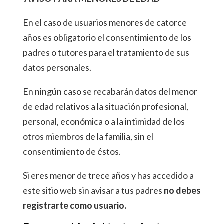
En el caso de usuarios menores de catorce
años es obligatorio el consentimiento de los
padres o tutores para el tratamiento de sus
datos personales.
En ningún caso se recabarán datos del menor
de edad relativos a la situación profesional,
personal, económica o a la intimidad de los
otros miembros de la familia, sin el
consentimiento de éstos.
Si eres menor de trece años y has accedido a
este sitio web sin avisar a tus padres
no debes
registrarte como usuario.