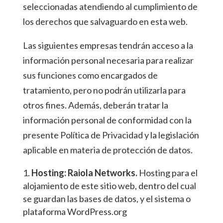
seleccionadas atendiendo al cumplimiento de
los derechos que salvaguardo en esta web.
Las siguientes empresas tendrán acceso a la
información personal necesaria para realizar
sus funciones como encargados de
tratamiento, pero no podrán utilizarla para
otros fines. Además, deberán tratar la
información personal de conformidad con la
presente Política de Privacidad y la legislación
aplicable en materia de protección de datos.
Hosting: Raiola Networks.
Hosting para el
alojamiento de este sitio web, dentro del cual
se guardan las bases de datos, y
el sistema o
plataforma WordPress.org