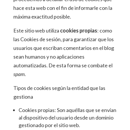
hace esta web con el fin de informarle con la
máxima exactitud posible.
Este sitio web utiliza
cookies propias
: como
las Cookies de sesión, para garantizar que los
usuarios que escriban comentarios en el blog
sean humanos y no aplicaciones
automatizadas. De esta forma se combate el
spam
.
Tipos de cookies según la entidad que las
gestiona
Cookies propias: Son aquéllas que se envían
al dispositivo del usuario desde un dominio
gestionado por el sitio web.