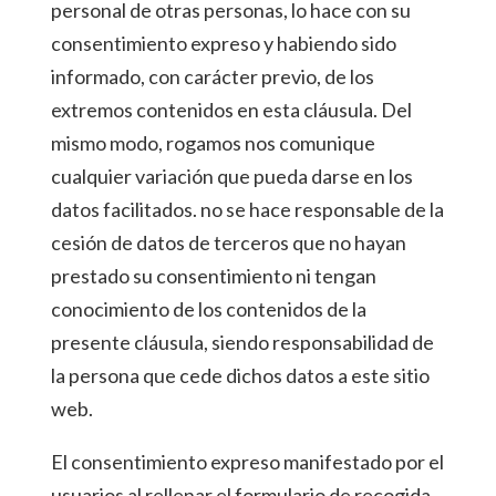
personal de otras personas, lo hace con su
consentimiento expreso y habiendo sido
informado, con carácter previo, de los
extremos contenidos en esta cláusula. Del
mismo modo, rogamos nos comunique
cualquier variación que pueda darse en los
datos facilitados. no se hace responsable de la
cesión de datos de terceros que no hayan
prestado su consentimiento ni tengan
conocimiento de los contenidos de la
presente cláusula, siendo responsabilidad de
la persona que cede dichos datos a este sitio
web.
El consentimiento expreso manifestado por el
usuarios al rellenar el formulario de recogida