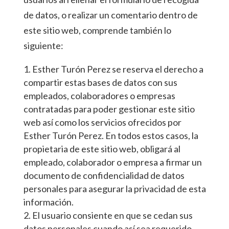
de datos, o realizar un comentario dentro de
este sitio web, comprende también lo
siguiente:
Esther Turón Perez se reserva el derecho a
compartir estas bases de datos con sus
empleados, colaboradores o empresas
contratadas para poder gestionar este sitio
web así como los servicios ofrecidos por
Esther Turón Perez. En todos estos casos, la
propietaria de este sitio web, obligará al
empleado, colaborador o empresa a firmar un
documento de confidencialidad de datos
personales para asegurar la privacidad de esta
información.
El usuario consiente en que se cedan sus
datos personales cuando así sea requerido