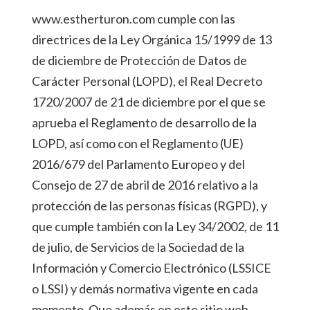
www.estherturon.com cumple con las
directrices de la Ley Orgánica 15/1999 de 13
de diciembre de Protección de Datos de
Carácter Personal (LOPD), el Real Decreto
1720/2007 de 21 de diciembre por el que se
aprueba el Reglamento de desarrollo de la
LOPD, así como con el Reglamento (UE)
2016/679 del Parlamento Europeo y del
Consejo de 27 de abril de 2016 relativo a la
protección de las personas físicas (RGPD), y
que cumple también con la Ley 34/2002, de 11
de julio, de Servicios de la Sociedad de la
Información y Comercio Electrónico (LSSICE
o LSSI) y demás normativa vigente en cada
momento. Que además en este sitio web,