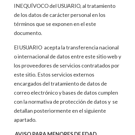
INEQUÍVOCO del USUARIO, al tratamiento
de los datos de carácter personal en los
términos que se exponen en el este
documento.
El USUARIO acepta la transferencia nacional
o internacional de datos entre este sitio web y
los proveedores de servicios contratados por
este sitio. Estos servicios externos
encargados del tratamiento de datos de
correo electrónico y bases de datos cumplen
con la normativa de protección de datos y se
detallan posteriormente en el siguiente
apartado.
AVISO PARA
MENORES DE EDAD