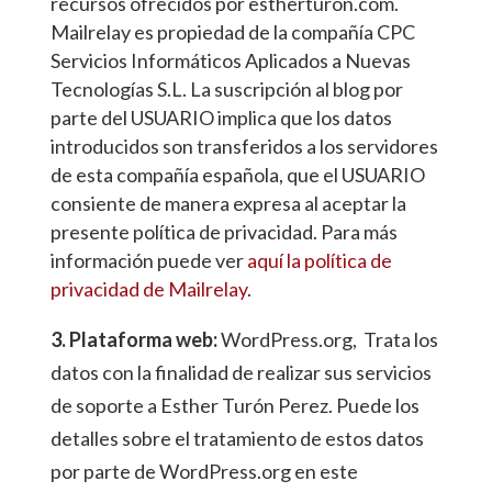
recursos ofrecidos por estherturon.com.
Mailrelay es propiedad de la compañía CPC
Servicios Informáticos Aplicados a Nuevas
Tecnologías S.L. La suscripción al blog por
parte del USUARIO implica que los datos
introducidos son transferidos a los servidores
de esta compañía española, que el USUARIO
consiente de manera expresa al aceptar la
presente política de privacidad. Para más
información puede ver
aquí la política de
privacidad de Mailrelay
.
3. Plataforma web:
WordPress.org, Trata los
datos con la finalidad de realizar sus servicios
de soporte a Esther Turón Perez. Puede los
detalles sobre el tratamiento de estos datos
por parte de WordPress.org en este