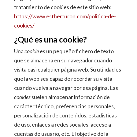
tratamiento de cookies de este sitio web:
https://www.estherturon.com/politica-de-
cookies/
¿Qué es una cookie?
Una
cookie
es un pequeño fichero de texto
que se almacena en su navegador cuando
visita casi cualquier página web. Su utilidad es
que la web sea capaz de recordar su visita
cuando vuelva a navegar por esa página. Las
cookies
suelen almacenar información de
carácter técnico, preferencias personales,
personalización de contenidos, estadísticas
de uso, enlaces a redes sociales, acceso a
cuentas de usuario, etc. El objetivo de la