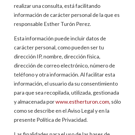
realizar una consulta, está facilitando
información de carácter personal de la que es
responsable Esther Turón Perez.
Esta información puede incluir datos de
carácter personal, como pueden ser tu
dirección IP, nombre, dirección física,
dirección de correo electrónico, número de
teléfono y otra información. Al facilitar esta
información, el usuario da su consentimiento
para que sea recopilada, utilizada, gestionada
y almacenada por
www.estherturon.com,
sólo
como se describe en el Aviso Legal y en la
presente Política de Privacidad.
Las finalidades para el uso de las bases de