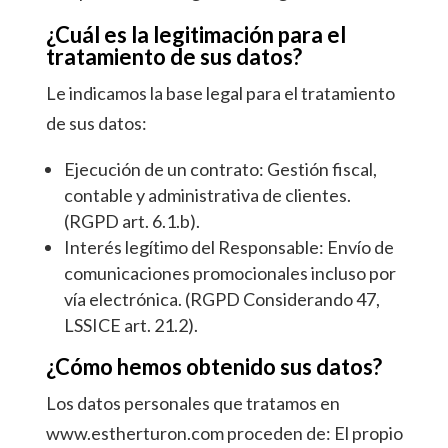
¿Cuál es la legitimación para el
tratamiento de sus datos?
Le indicamos la base legal para el tratamiento
de sus datos:
Ejecución de un contrato: Gestión fiscal,
contable y administrativa de clientes.
(RGPD art. 6.1.b).
Interés legítimo del Responsable: Envío de
comunicaciones promocionales incluso por
vía electrónica. (RGPD Considerando 47,
LSSICE art. 21.2).
¿Cómo hemos obtenido sus datos?
Los datos personales que tratamos en
www.estherturon.com proceden de: El propio