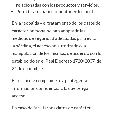
relacionadas con los productos y servicios.
Permitir al usuario comentar en los post.
En la recogida y el tratamiento de los datos de
carácter personal se han adoptado las
medidas de seguridad adecuadas para evitar
la pérdida, el acceso no autorizado o la
manipulación de los mismos, de acuerdo con lo
establecido en el Real Decreto 1720/2007, de
21 de diciembre.
Este sitio se compromete a proteger la
información confidencial a la que tenga
acceso.
En caso de facilitarnos datos de carácter