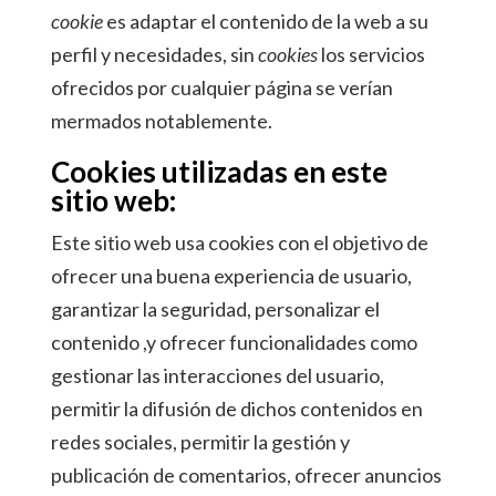
cookie
es adaptar el contenido de la web a su
perfil y necesidades, sin
cookies
los servicios
ofrecidos por cualquier página se verían
mermados notablemente.
Cookies utilizadas en este
sitio web:
Este sitio web usa cookies con el objetivo de
ofrecer una buena experiencia de usuario,
garantizar la seguridad, personalizar el
contenido ,y ofrecer funcionalidades como
gestionar las interacciones del usuario,
permitir la difusión de dichos contenidos en
redes sociales, permitir la gestión y
publicación de comentarios, ofrecer anuncios