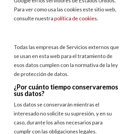
Google en los servidores de Estados Unidos.
Para ver como usa las cookies este sitio web,
consulte nuestra
política de cookies
.
Todas las empresas de Servicios externos que
se usan en esta web para el tratamiento de
esos datos cumplen con la normativa de la ley
de protección de datos.
¿Por cuánto tiempo conservaremos
sus datos?
Los datos se conservarán mientras el
interesado no solicite su supresión, y en su
caso, durante los años necesarios para
cumplir con las obligaciones legales.