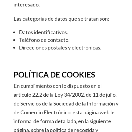
interesado.
Las categorías de datos que se tratan son:
Datos identificativos.
Teléfono de contacto.
Direcciones postales y electrónicas.
POLÍTICA DE COOKIES
En cumplimiento con lo dispuesto en el
artículo 22.2 de la Ley 34/2002, de 11 de julio,
de Servicios de la Sociedad de la Información y
de Comercio Electrónico, esta página web le
informa de forma detallada, en la siguiente
página, sobre la política de recogida y