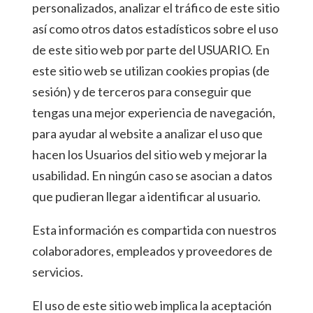
personalizados, analizar el tráfico de este sitio
así como otros datos estadísticos sobre el uso
de este sitio web por parte del USUARIO. En
este sitio web se utilizan cookies propias (de
sesión) y de terceros para conseguir que
tengas una mejor experiencia de navegación,
para ayudar al website a analizar el uso que
hacen los Usuarios del sitio web y mejorar la
usabilidad. En ningún caso se asocian a datos
que pudieran llegar a identificar al usuario.
Esta información es compartida con nuestros
colaboradores, empleados y proveedores de
servicios.
El uso de este sitio web implica la aceptación