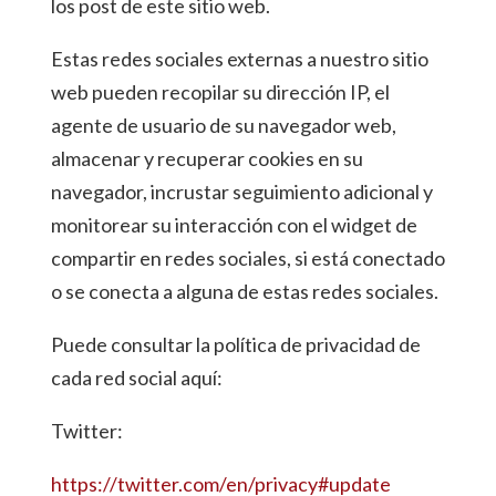
los post de este sitio web.
Estas redes sociales externas a nuestro sitio
web pueden recopilar su dirección IP, el
agente de usuario de su navegador web,
almacenar y recuperar cookies en su
navegador, incrustar seguimiento adicional y
monitorear su interacción con el widget de
compartir en redes sociales, si está conectado
o se conecta a alguna de estas redes sociales.
Puede consultar la política de privacidad de
cada red social aquí:
Twitter:
https://twitter.com/en/privacy#update