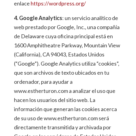
enlace
https://wordpress.org/
4. Google Analytics
: un servicio analítico de
web prestado por Google, Inc., una compañía
de Delaware cuya oficina principal está en
1600 Amphitheatre Parkway, Mountain View
(California), CA 94043, Estados Unidos
(“Google”). Google Analytics utiliza “cookies”,
que son archivos de texto ubicados en tu
ordenador, para ayudar a
www.estherturon.com a analizar el uso que
hacen los usuarios del sitio web. La
información que generan las cookies acerca
de su uso de www.estherturon.com será
directamente transmitida y archivada por