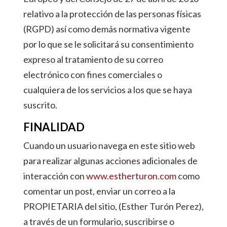
relativo a la protección de las personas físicas
(RGPD) así como demás normativa vigente
por lo que se le solicitará su consentimiento
expreso al tratamiento de su correo
electrónico con fines comerciales o
cualquiera de los servicios a los que se haya
suscrito.
FINALIDAD
Cuando un usuario navega en este sitio web
para realizar algunas acciones adicionales de
interacción con
www.estherturon.com
como
comentar un post, enviar un correo a la
PROPIETARIA del sitio, (Esther Turón Perez),
a través de un formulario, suscribirse o