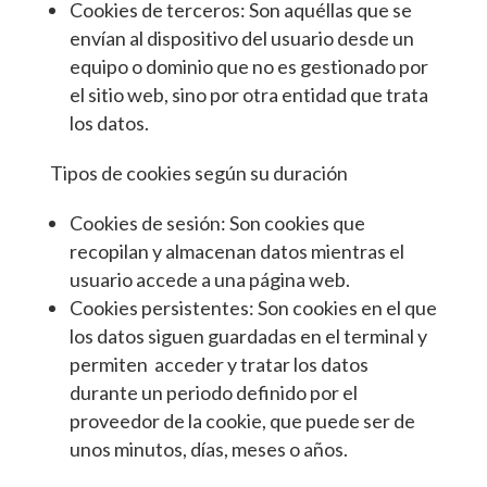
Cookies de terceros: Son aquéllas que se
envían al dispositivo del usuario desde un
equipo o dominio que no es gestionado por
el sitio web, sino por otra entidad que trata
los datos.
Tipos de cookies según su duración
Cookies de sesión: Son cookies que
recopilan y almacenan datos mientras el
usuario accede a una página web.
Cookies persistentes: Son cookies en el que
los datos siguen guardadas en el terminal y
permiten acceder y tratar los datos
durante un periodo definido por el
proveedor de la cookie, que puede ser de
unos minutos, días, meses o años.