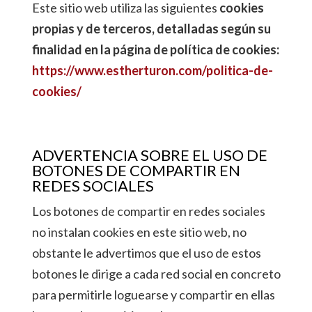
Este sitio web utiliza las siguientes
cookies
propias y de terceros, detalladas según su
finalidad en la página de política de cookies:
https://www.estherturon.com/politica-de-
cookies/
ADVERTENCIA SOBRE EL USO DE
BOTONES DE COMPARTIR EN
REDES SOCIALES
Los botones de compartir en redes sociales
no instalan cookies en este sitio web, no
obstante le advertimos que el uso de estos
botones le dirige a cada red social en concreto
para permitirle loguearse y compartir en ellas