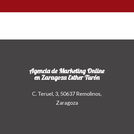
Agencia de Marketing Online
en Zaragoza Esther Turón
C. Teruel, 3, 50637 Remolinos,
Zaragoza