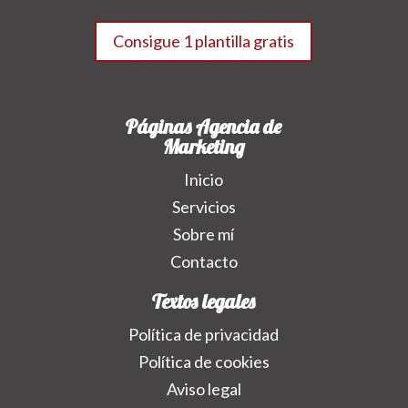
Consigue 1 plantilla gratis
Páginas Agencia de
Marketing
Inicio
Servicios
Sobre mí
Contacto
Textos legales
Política de privacidad
Política de cookies
Aviso legal