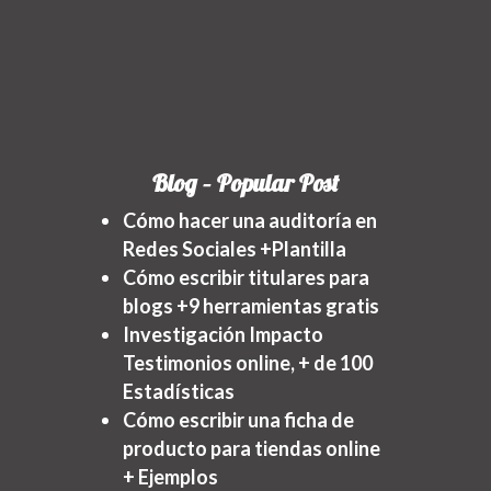
Blog – Popular Post
Cómo hacer una auditoría en
Redes Sociales +Plantilla
Cómo escribir titulares para
blogs +9 herramientas gratis
Investigación Impacto
Testimonios online, + de 100
Estadísticas
Cómo escribir una ficha de
producto para tiendas online
+ Ejemplos